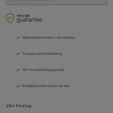
Säkerhetskontroller i världsklass
Transparent prissättning
100 % beställningsgaranti
Kundtjänst från början till slut
Vårt företag