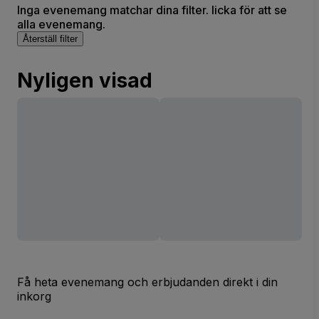
Inga evenemang matchar dina filter. licka för att se
alla evenemang.
Återställ filter
Nyligen visad
Få heta evenemang och erbjudanden direkt i din
inkorg