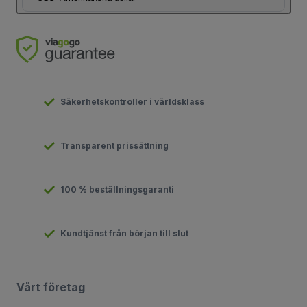
Säkerhetskontroller i världsklass
Transparent prissättning
100 % beställningsgaranti
Kundtjänst från början till slut
Vårt företag