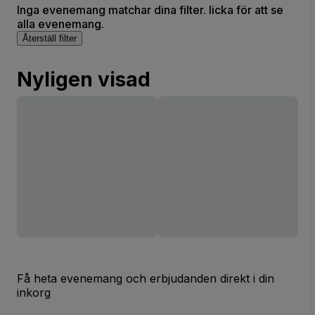
Inga evenemang matchar dina filter. licka för att se
alla evenemang.
Återställ filter
Nyligen visad
Få heta evenemang och erbjudanden direkt i din
inkorg