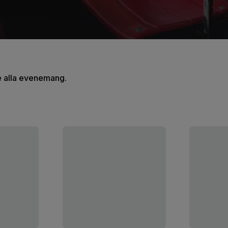
se alla evenemang.