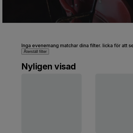
Inga evenemang matchar dina filter. licka för att 
Återställ filter
Nyligen visad