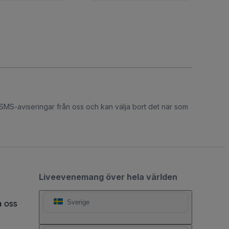
 SMS-aviseringar från oss och kan välja bort det när som
Liveevenemang över hela världen
a oss
Sverige