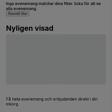
Inga evenemang matchar dina filter. licka för att se
alla evenemang.
Återställ filter
Nyligen visad
Få heta evenemang och erbjudanden direkt i din
inkorg