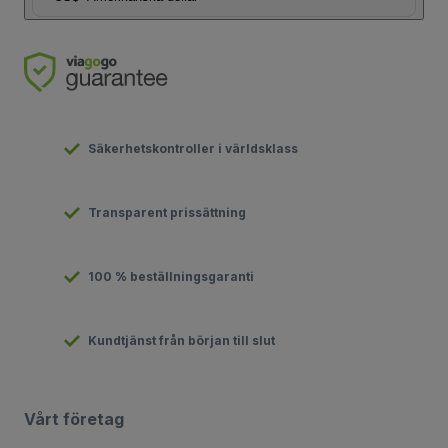
Säkerhetskontroller i världsklass
Transparent prissättning
100 % beställningsgaranti
Kundtjänst från början till slut
Vårt företag