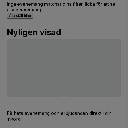
Inga evenemang matchar dina filter. licka för att se
alla evenemang.
Återställ filter
Nyligen visad
Få heta evenemang och erbjudanden direkt i din
inkorg