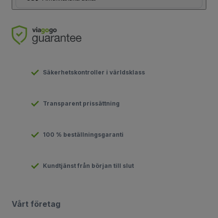
Säkerhetskontroller i världsklass
Transparent prissättning
100 % beställningsgaranti
Kundtjänst från början till slut
Vårt företag