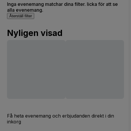
Inga evenemang matchar dina filter. licka för att se
alla evenemang.
Återställ filter
Nyligen visad
Få heta evenemang och erbjudanden direkt i din
inkorg