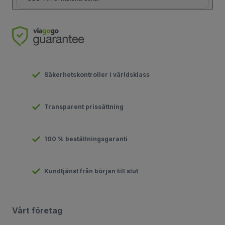
Säkerhetskontroller i världsklass
Transparent prissättning
100 % beställningsgaranti
Kundtjänst från början till slut
Vårt företag