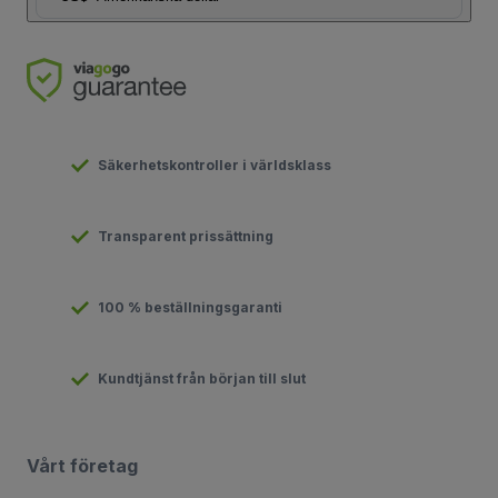
Säkerhetskontroller i världsklass
Transparent prissättning
100 % beställningsgaranti
Kundtjänst från början till slut
Vårt företag