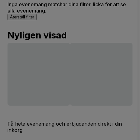
Inga evenemang matchar dina filter. licka för att se
alla evenemang.
Återställ filter
Nyligen visad
Få heta evenemang och erbjudanden direkt i din
inkorg