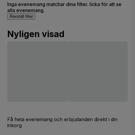
Inga evenemang matchar dina filter. licka för att se
alla evenemang.
Återställ filter
Nyligen visad
Få heta evenemang och erbjudanden direkt i din
inkorg