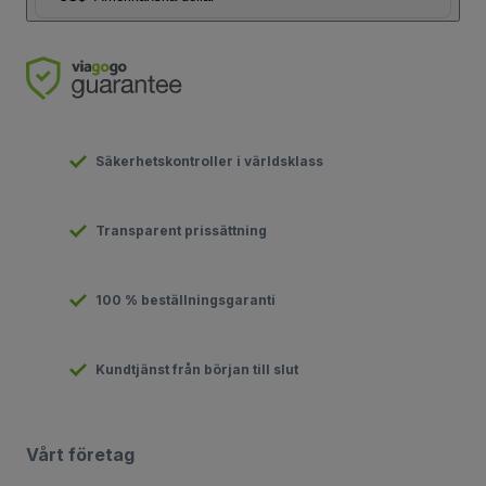
Säkerhetskontroller i världsklass
Transparent prissättning
100 % beställningsgaranti
Kundtjänst från början till slut
Vårt företag