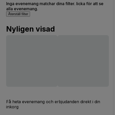
Inga evenemang matchar dina filter. licka för att se
alla evenemang.
Återställ filter
Nyligen visad
Få heta evenemang och erbjudanden direkt i din
inkorg