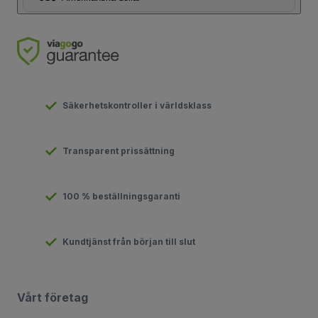
Säkerhetskontroller i världsklass
Transparent prissättning
100 % beställningsgaranti
Kundtjänst från början till slut
Vårt företag