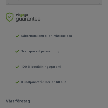
Säkerhetskontroller i världsklass
Transparent prissättning
100 % beställningsgaranti
Kundtjänst från början till slut
Vårt företag