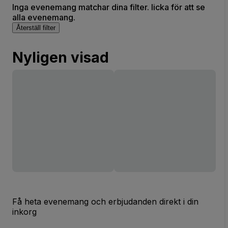
Inga evenemang matchar dina filter. licka för att se
alla evenemang.
Återställ filter
Nyligen visad
Få heta evenemang och erbjudanden direkt i din
inkorg