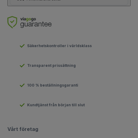
Säkerhetskontroller i världsklass
Transparent prissättning
100 % beställningsgaranti
Kundtjänst från början till slut
Vårt företag