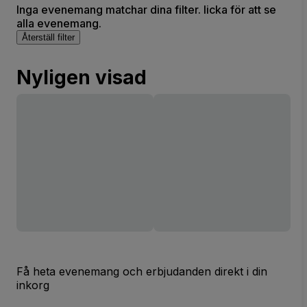
Inga evenemang matchar dina filter. licka för att se
alla evenemang.
Återställ filter
Nyligen visad
Få heta evenemang och erbjudanden direkt i din
inkorg