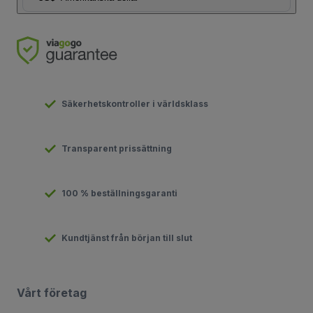
Säkerhetskontroller i världsklass
Transparent prissättning
100 % beställningsgaranti
Kundtjänst från början till slut
Vårt företag