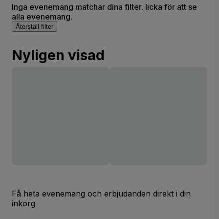
Inga evenemang matchar dina filter. licka för att se
alla evenemang.
Återställ filter
Nyligen visad
Få heta evenemang och erbjudanden direkt i din
inkorg