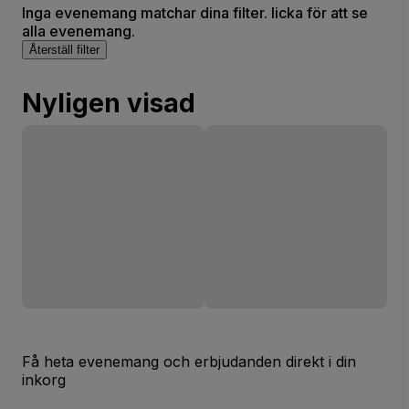
Inga evenemang matchar dina filter. licka för att se
alla evenemang.
Återställ filter
Nyligen visad
Få heta evenemang och erbjudanden direkt i din
inkorg