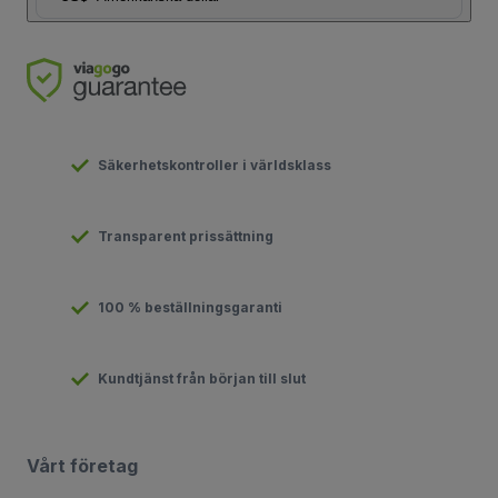
Säkerhetskontroller i världsklass
Transparent prissättning
100 % beställningsgaranti
Kundtjänst från början till slut
Vårt företag