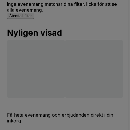
Inga evenemang matchar dina filter. licka för att se
alla evenemang.
Återställ filter
Nyligen visad
Få heta evenemang och erbjudanden direkt i din
inkorg