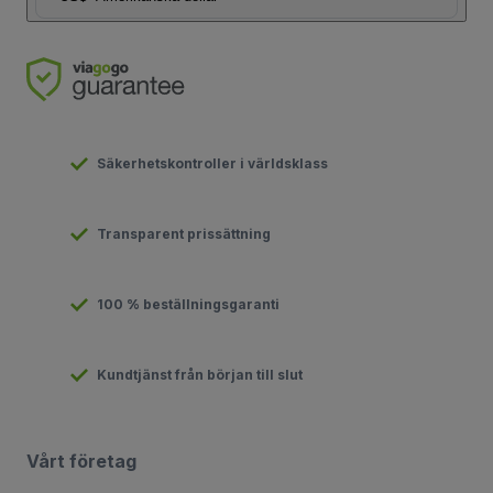
Säkerhetskontroller i världsklass
Transparent prissättning
100 % beställningsgaranti
Kundtjänst från början till slut
Vårt företag