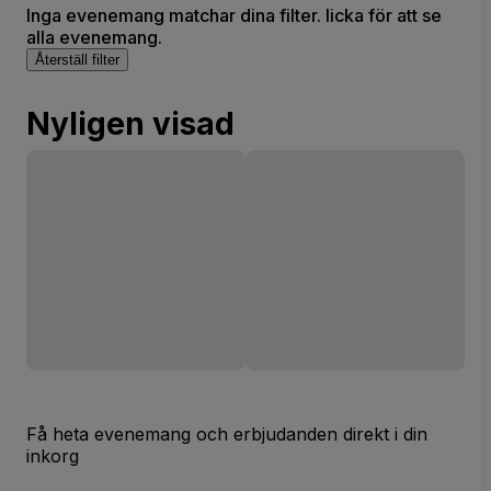
Inga evenemang matchar dina filter. licka för att se
alla evenemang.
Återställ filter
Nyligen visad
Få heta evenemang och erbjudanden direkt i din
inkorg