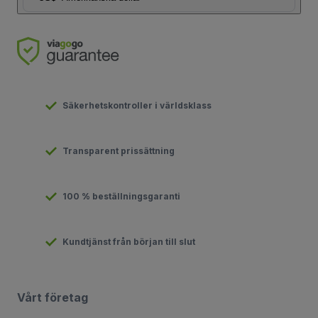
Säkerhetskontroller i världsklass
Transparent prissättning
100 % beställningsgaranti
Kundtjänst från början till slut
Vårt företag