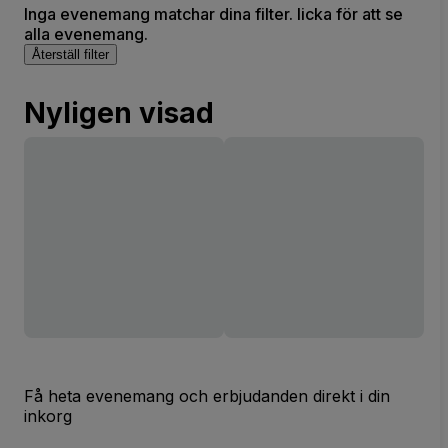
Inga evenemang matchar dina filter. licka för att se
alla evenemang.
Återställ filter
Nyligen visad
Få heta evenemang och erbjudanden direkt i din
inkorg