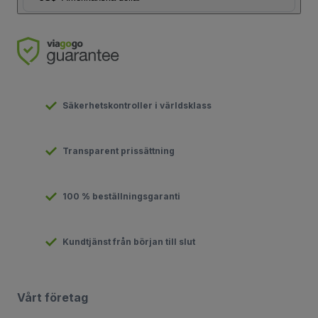
Säkerhetskontroller i världsklass
Transparent prissättning
100 % beställningsgaranti
Kundtjänst från början till slut
Vårt företag