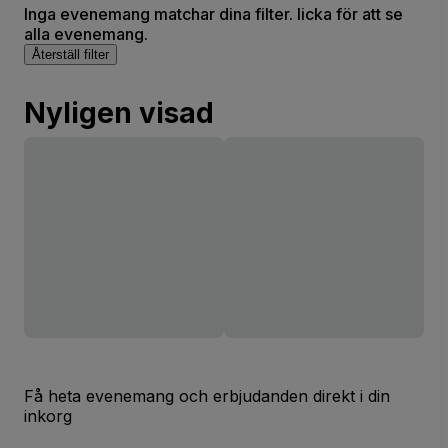
Inga evenemang matchar dina filter. licka för att se
alla evenemang.
Återställ filter
Nyligen visad
Få heta evenemang och erbjudanden direkt i din
inkorg