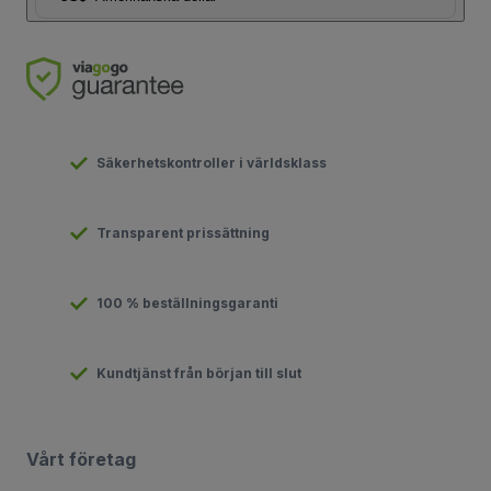
Säkerhetskontroller i världsklass
Transparent prissättning
100 % beställningsgaranti
Kundtjänst från början till slut
Vårt företag