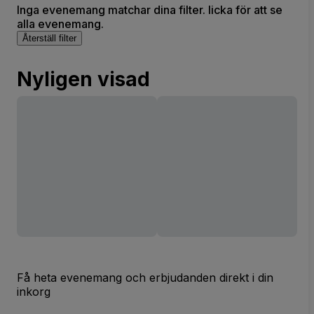
Inga evenemang matchar dina filter. licka för att se
alla evenemang.
Återställ filter
Nyligen visad
Få heta evenemang och erbjudanden direkt i din
inkorg