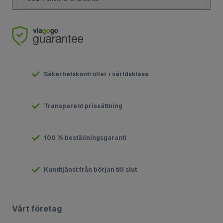
Säkerhetskontroller i världsklass
Transparent prissättning
100 % beställningsgaranti
Kundtjänst från början till slut
Vårt företag