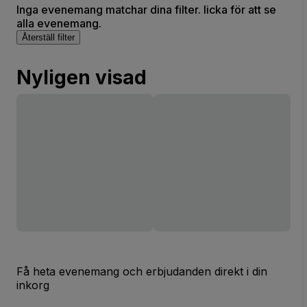
Inga evenemang matchar dina filter. licka för att se
alla evenemang.
Återställ filter
Nyligen visad
Få heta evenemang och erbjudanden direkt i din
inkorg