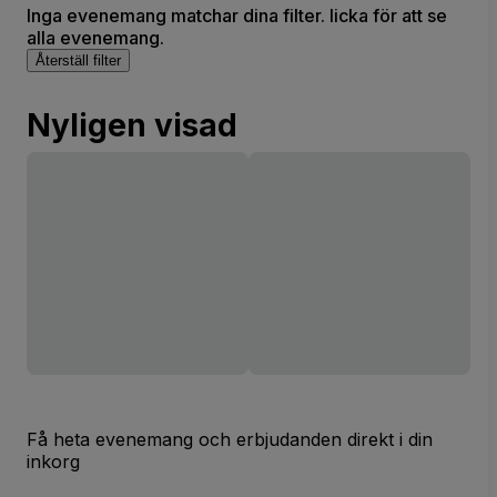
Inga evenemang matchar dina filter. licka för att se
alla evenemang.
Återställ filter
Nyligen visad
Få heta evenemang och erbjudanden direkt i din
inkorg