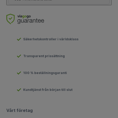
Säkerhetskontroller i världsklass
Transparent prissättning
100 % beställningsgaranti
Kundtjänst från början till slut
Vårt företag