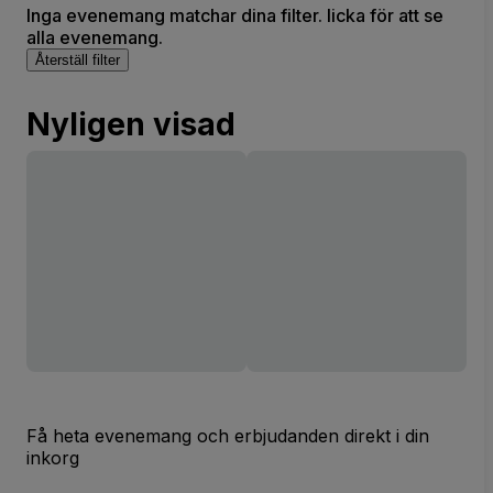
Inga evenemang matchar dina filter. licka för att se
alla evenemang.
Återställ filter
Nyligen visad
Få heta evenemang och erbjudanden direkt i din
inkorg