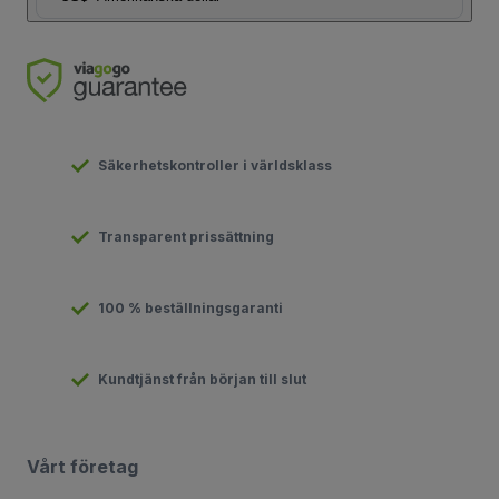
Säkerhetskontroller i världsklass
Transparent prissättning
100 % beställningsgaranti
Kundtjänst från början till slut
Vårt företag