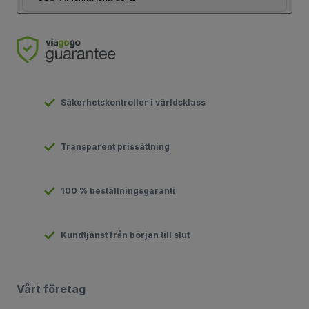
Säkerhetskontroller i världsklass
Transparent prissättning
100 % beställningsgaranti
Kundtjänst från början till slut
Vårt företag