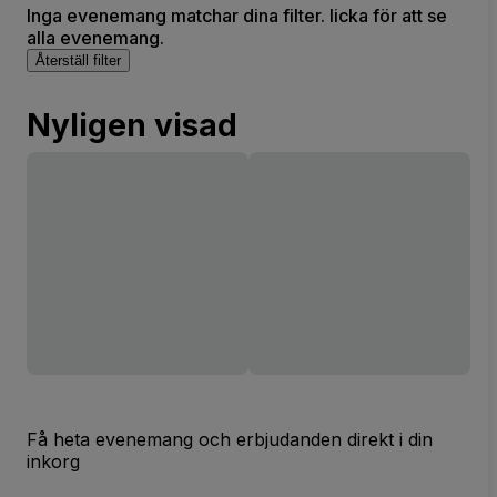
Inga evenemang matchar dina filter. licka för att se
alla evenemang.
Återställ filter
Nyligen visad
Få heta evenemang och erbjudanden direkt i din
inkorg