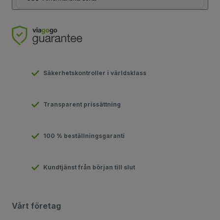
Säkerhetskontroller i världsklass
Transparent prissättning
100 % beställningsgaranti
Kundtjänst från början till slut
Vårt företag