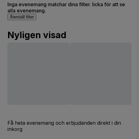
Inga evenemang matchar dina filter. licka för att se
alla evenemang.
Återställ filter
Nyligen visad
Få heta evenemang och erbjudanden direkt i din
inkorg