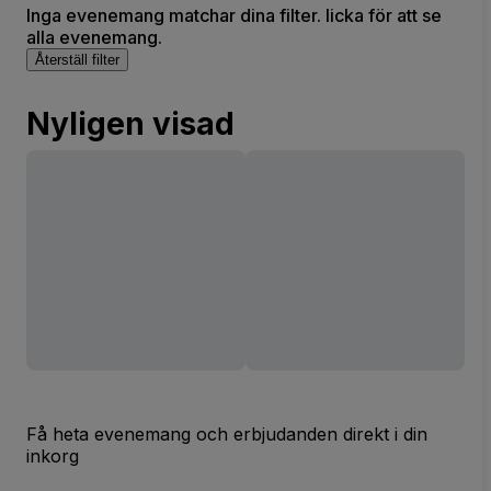
Inga evenemang matchar dina filter. licka för att se
alla evenemang.
Återställ filter
Nyligen visad
Få heta evenemang och erbjudanden direkt i din
inkorg