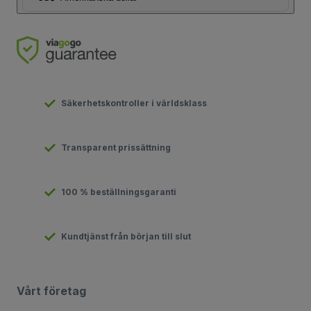
Säkerhetskontroller i världsklass
Transparent prissättning
100 % beställningsgaranti
Kundtjänst från början till slut
Vårt företag