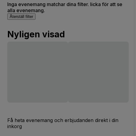
Inga evenemang matchar dina filter. licka för att se
alla evenemang.
Återställ filter
Nyligen visad
Få heta evenemang och erbjudanden direkt i din
inkorg