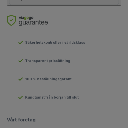
Säkerhetskontroller i världsklass
Transparent prissättning
100 % beställningsgaranti
Kundtjänst från början till slut
Vårt företag