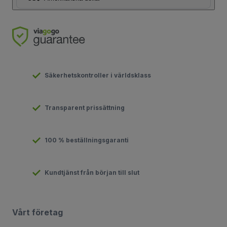
Säkerhetskontroller i världsklass
Transparent prissättning
100 % beställningsgaranti
Kundtjänst från början till slut
Vårt företag