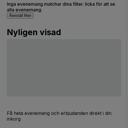
Inga evenemang matchar dina filter. licka för att se
alla evenemang.
Återställ filter
Nyligen visad
Få heta evenemang och erbjudanden direkt i din
inkorg