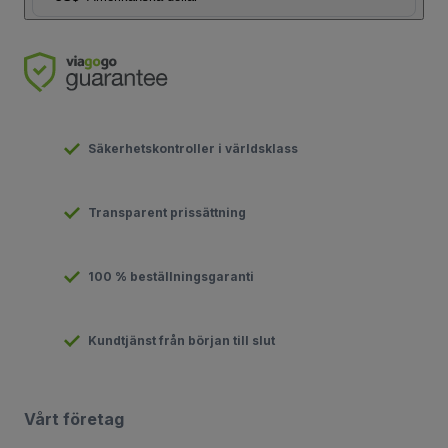
Säkerhetskontroller i världsklass
Transparent prissättning
100 % beställningsgaranti
Kundtjänst från början till slut
Vårt företag