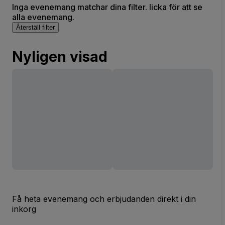
Inga evenemang matchar dina filter. licka för att se
alla evenemang.
Återställ filter
Nyligen visad
Få heta evenemang och erbjudanden direkt i din
inkorg