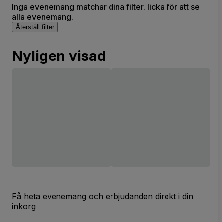
Inga evenemang matchar dina filter. licka för att se
alla evenemang.
Återställ filter
Nyligen visad
Få heta evenemang och erbjudanden direkt i din
inkorg