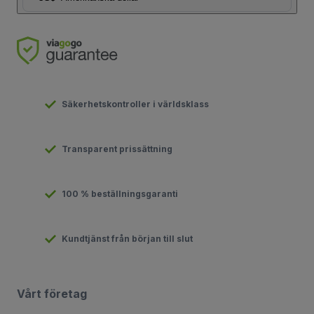
Säkerhetskontroller i världsklass
Transparent prissättning
100 % beställningsgaranti
Kundtjänst från början till slut
Vårt företag