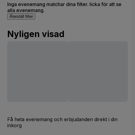
Inga evenemang matchar dina filter. licka för att se
alla evenemang.
Återställ filter
Nyligen visad
Få heta evenemang och erbjudanden direkt i din
inkorg