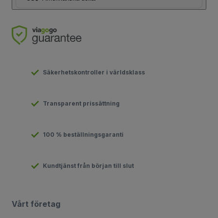
Säkerhetskontroller i världsklass
Transparent prissättning
100 % beställningsgaranti
Kundtjänst från början till slut
Vårt företag