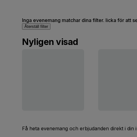
Inga evenemang matchar dina filter. licka för att 
Återställ filter
Nyligen visad
Få heta evenemang och erbjudanden direkt i din 