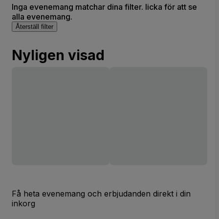
Inga evenemang matchar dina filter. licka för att se
alla evenemang.
Återställ filter
Nyligen visad
Få heta evenemang och erbjudanden direkt i din
inkorg