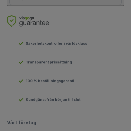
Säkerhetskontroller i världsklass
Transparent prissättning
100 % beställningsgaranti
Kundtjänst från början till slut
Vårt företag