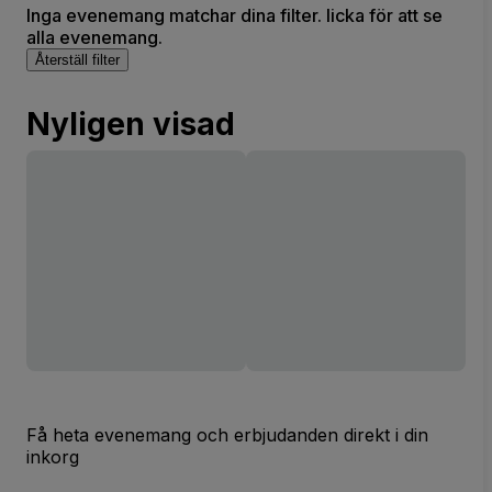
Inga evenemang matchar dina filter. licka för att se
alla evenemang.
Återställ filter
Nyligen visad
Få heta evenemang och erbjudanden direkt i din
inkorg