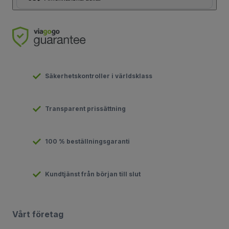
Säkerhetskontroller i världsklass
Transparent prissättning
100 % beställningsgaranti
Kundtjänst från början till slut
Vårt företag